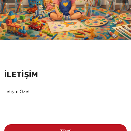
İLETİŞİM
İletişim Özet
Tümü