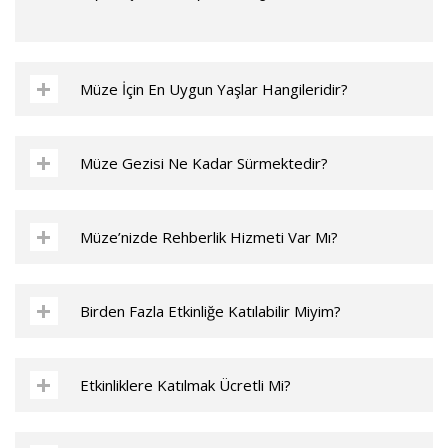
Müze İçin En Uygun Yaşlar Hangileridir?
Müze Gezisi Ne Kadar Sürmektedir?
Müze’nizde Rehberlik Hizmeti Var Mı?
Birden Fazla Etkinliğe Katılabilir Miyim?
Etkinliklere Katılmak Ücretli Mi?