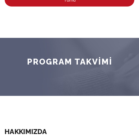
PROGRAM TAKVİMİ
HAKKIMIZDA