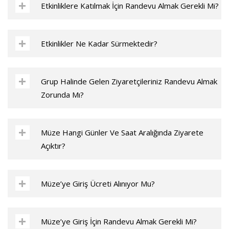
Etkinliklere Katılmak İçin Randevu Almak Gerekli Mi?
Etkinlikler Ne Kadar Sürmektedir?
Grup Halinde Gelen Ziyaretçileriniz Randevu Almak
Zorunda Mı?
Müze Hangi Günler Ve Saat Aralığında Ziyarete
Açıktır?
Müze’ye Giriş Ücreti Alınıyor Mu?
Müze’ye Giriş İçin Randevu Almak Gerekli Mi?