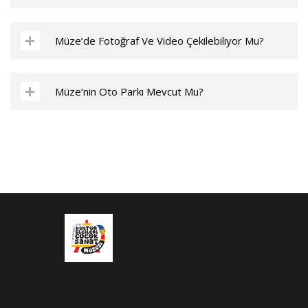
Müze’de Fotoğraf Ve Video Çekilebiliyor Mu?
Müze’nin Oto Parkı Mevcut Mu?