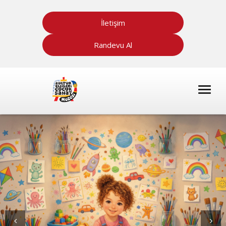
İletişim
Randevu Al