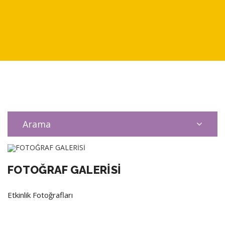
Arama
FOTOĞRAF GALERİSİ
Etkinlik Fotoğrafları