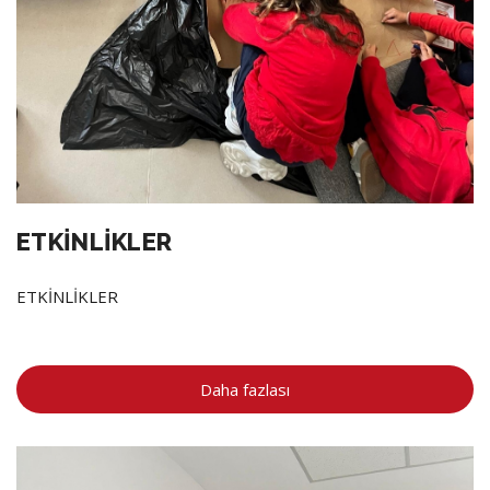
ETKİNLİKLER
ETKİNLİKLER
Daha fazlası