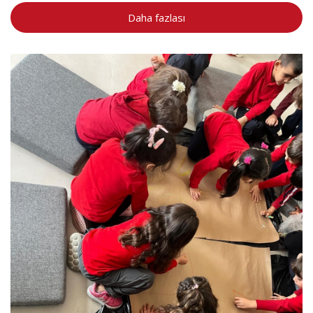
Daha fazlası